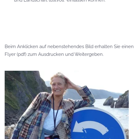
und Landschaft lustvoll einlassen können.
Beim Anklicken auf nebenstehendes Bild erhalten Sie einen
Flyer (pdf) zum Ausdrucken und Weitergeben.