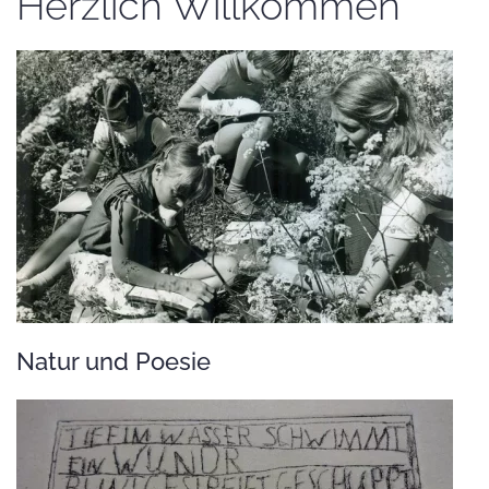
Herzlich Willkommen
Natur und Poesie