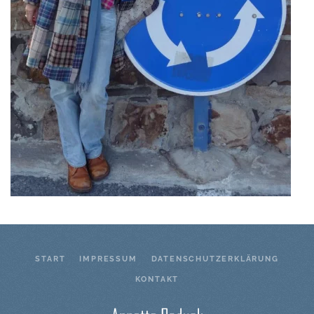
START
IMPRESSUM
DATENSCHUTZERKLÄRUNG
KONTAKT