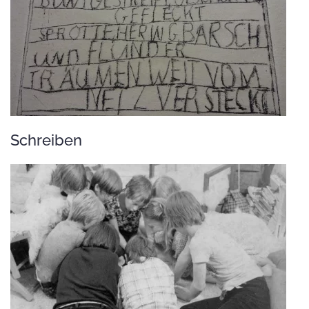
Schreiben