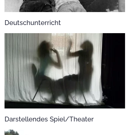
Deutschunterricht
Darstellendes Spiel/Theater