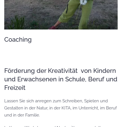
Coaching
Förderung der Kreativität von Kindern
und Erwachsenen in Schule, Beruf und
Freizeit
Lassen Sie sich anregen zum Schreiben, Spielen und
Gestalten in der Natur, in der KITA, im Unterricht, im Beruf
und in der Familie.