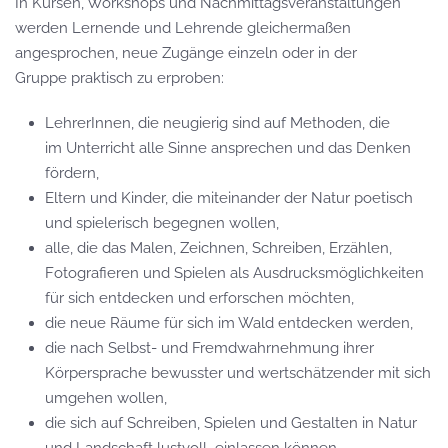
In Kursen, Workshops und Nachmittagsveranstaltungen
werden Lernende und Lehrende gleichermaßen
angesprochen, neue Zugänge einzeln oder in der
Gruppe praktisch zu erproben:
LehrerInnen, die neugierig sind auf Methoden, die
im Unterricht alle Sinne ansprechen und das Denken
fördern,
Eltern und Kinder, die miteinander der Natur poetisch
und spielerisch begegnen wollen,
alle, die das Malen, Zeichnen, Schreiben, Erzählen,
Fotografieren und Spielen als Ausdrucksmöglichkeiten
für sich entdecken und erforschen möchten,
die neue Räume für sich im Wald entdecken werden,
die nach Selbst- und Fremdwahrnehmung ihrer
Körpersprache bewusster und wertschätzender mit sich
umgehen wollen,
die sich auf Schreiben, Spielen und Gestalten in Natur