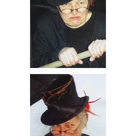
READ MORE
READ MORE