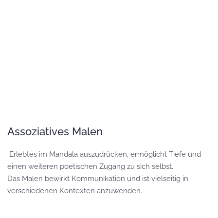
Assoziatives Malen
Erlebtes im Mandala auszudrücken, ermöglicht Tiefe und
einen weiteren poetischen Zugang zu sich selbst.
Das Malen bewirkt Kommunikation und ist vielseitig in
verschiedenen Kontexten anzuwenden.