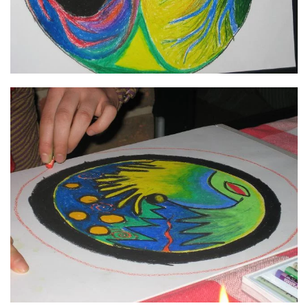
GROSS