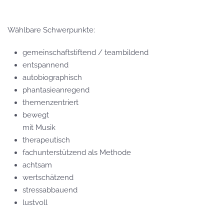
Wählbare Schwerpunkte:
gemeinschaftstiftend / teambildend
entspannend
autobiographisch
phantasieanregend
themenzentriert
bewegt
mit Musik
therapeutisch
fachunterstützend als Methode
achtsam
wertschätzend
stressabbauend
lustvoll