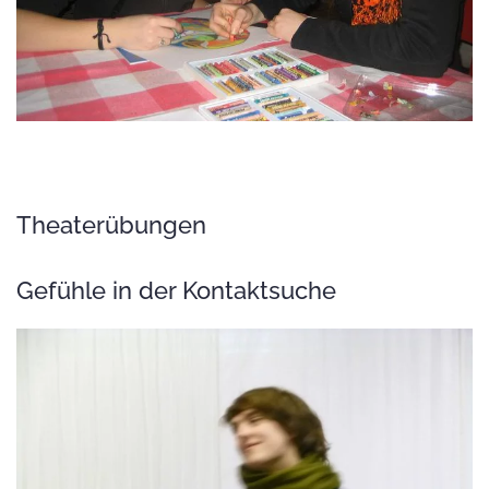
Theaterübungen
Gefühle in der Kontaktsuche