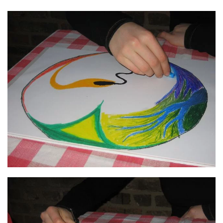
GROSS