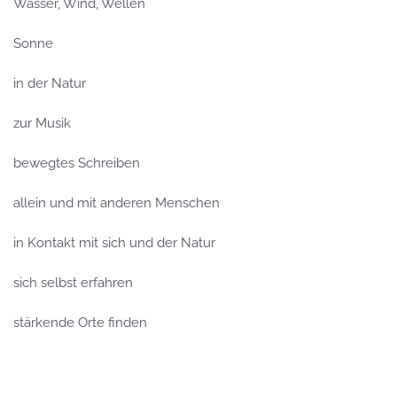
Wasser, Wind, Wellen
Sonne
in der Natur
zur Musik
bewegtes Schreiben
allein und mit anderen Menschen
in Kontakt mit sich und der Natur
sich selbst erfahren
stärkende Orte finden