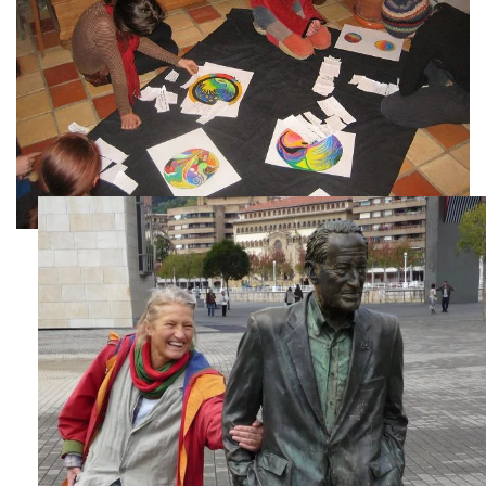
GROSS