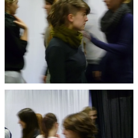
GROSS
GROSS