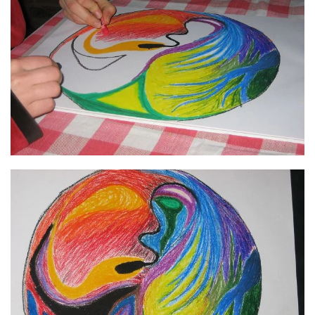
GROSS
GROSS