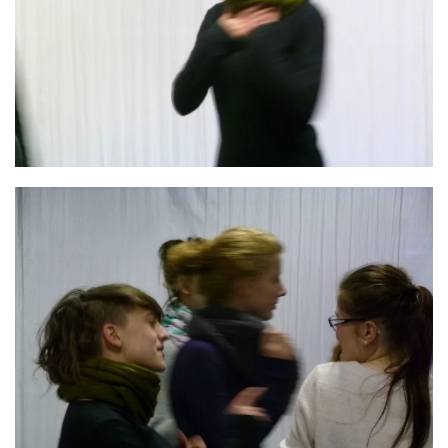
GROSS
GROSS