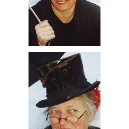
READ MORE