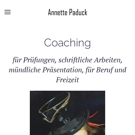
Coaching
für Prüfungen, schriftliche Arbeiten,
mündliche Präsentation, für Beruf und
Freizeit