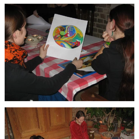
GROSS