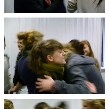
GROSS