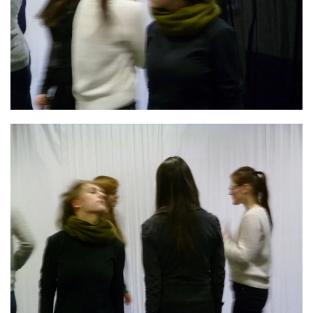
GROSS