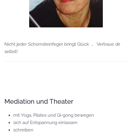
Nicht jeder Schornsteinfeger bringt Glück … Vertraue dir
selbst!
Mediation und Theater
mit Yoga, Pilates und Qi-gong bewegen
sich auf Entspannung einlassen
schreiben