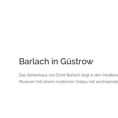
Barlach in Güstrow
Das Atelierhaus von Ernst Barlach liegt in den Heidber
Museum mit einem modernen Anbau mit wechselnden