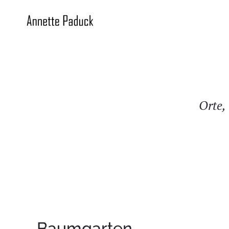
Orte,
Baumgarten