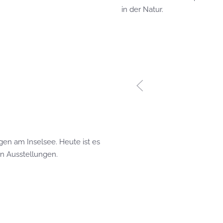
in der Natur.
gen am Inselsee. Heute ist es
 Ausstellungen.