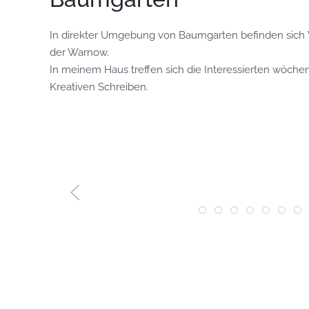
In direkter Umgebung von Baumgarten befinden sich 
der Warnow.
In meinem Haus treffen sich die Interessierten wöche
Kreativen Schreiben.