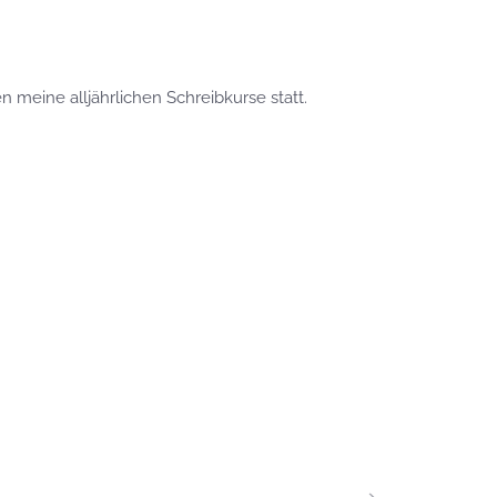
n meine alljährlichen Schreibkurse statt.