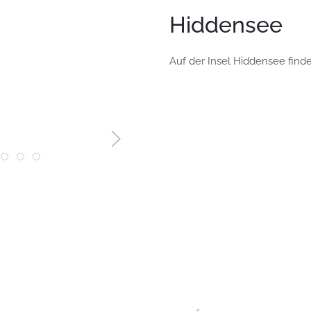
Hiddensee
Auf der Insel Hiddensee finde