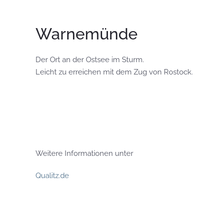
Warnemünde
Der Ort an der Ostsee im Sturm.
Leicht zu erreichen mit dem Zug von Rostock.
Weitere Informationen unter
Qualitz.de