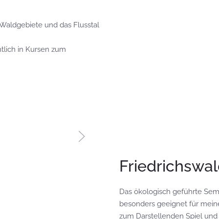
Waldgebiete und das Flusstal
ntlich in Kursen zum
Friedrichswa
Das ökologisch geführte Sem
besonders geeignet für mein
zum Darstellenden Spiel und