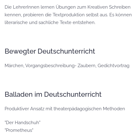
Die LehrerInnen lernen Übungen zum Kreativen Schreiben
kennen, probieren die Textproduktion selbst aus. Es können
literarische und sachliche Texte entstehen.
Bewegter Deutschunterricht
Märchen, Vorgangsbeschreibung- Zaubern, Gedichtvortrag
Balladen im Deutschunterricht
Produktiver Ansatz mit theaterpädagogischen Methoden
"Der Handschuh"
"Prometheus"