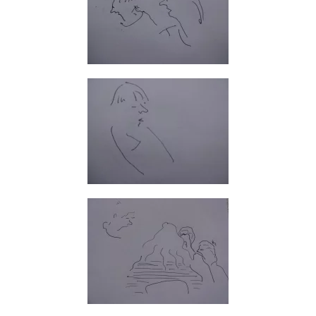
GROSS
GROSS
GROSS