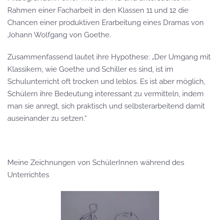
Rahmen einer Facharbeit in den Klassen 11 und 12 die
Chancen einer produktiven Erarbeitung eines Dramas von
Johann Wolfgang von Goethe.
Zusammenfassend lautet ihre Hypothese: „Der Umgang mit
Klassikern, wie Goethe und Schiller es sind, ist im
Schulunterricht oft trocken und leblos. Es ist aber möglich,
Schülern ihre Bedeutung interessant zu vermitteln, indem
man sie anregt, sich praktisch und selbsterarbeitend damit
auseinander zu setzen.“
Meine Zeichnungen von SchülerInnen während des
Unterrichtes