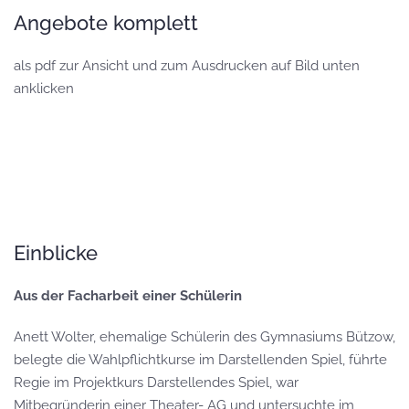
Angebote komplett
als pdf zur Ansicht und zum Ausdrucken auf Bild unten
anklicken
Einblicke
Aus der Facharbeit einer Schülerin
Anett Wolter, ehemalige Schülerin des Gymnasiums Bützow,
belegte die Wahlpflichtkurse im Darstellenden Spiel, führte
Regie im Projektkurs Darstellendes Spiel, war
Mitbegründerin einer Theater- AG und untersuchte im