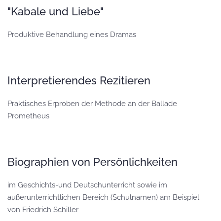
"Kabale und Liebe"
Produktive Behandlung eines Dramas
Interpretierendes Rezitieren
Praktisches Erproben der Methode an der Ballade
Prometheus
Biographien von Persönlichkeiten
im Geschichts-und Deutschunterricht sowie im
außerunterrichtlichen Bereich (Schulnamen) am Beispiel
von Friedrich Schiller