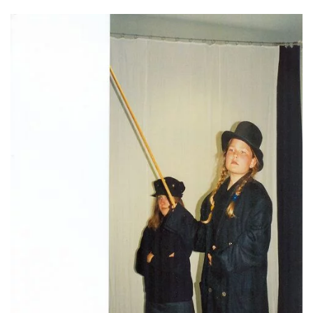
GROSS