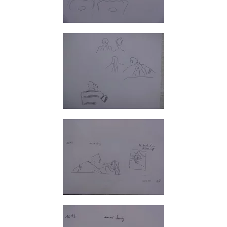
GROSS
GROSS