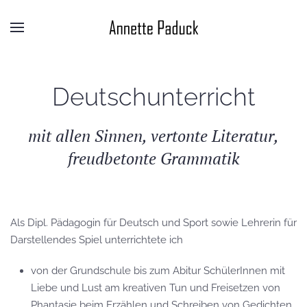
Deutschunterricht
mit allen Sinnen, vertonte Literatur,
freudbetonte Grammatik
Als Dipl. Pädagogin für Deutsch und Sport sowie Lehrerin für
Darstellendes Spiel unterrichtete ich
von der Grundschule bis zum Abitur SchülerInnen mit
Liebe und Lust am kreativen Tun und Freisetzen von
Phantasie beim Erzählen und Schreiben von Gedichten