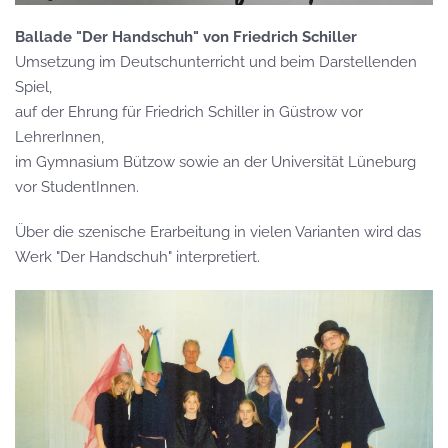
Ballade "Der Handschuh" von Friedrich Schiller
Umsetzung im Deutschunterricht und beim Darstellenden
Spiel,
auf der Ehrung für Friedrich Schiller in Güstrow vor
LehrerInnen,
im Gymnasium Bützow sowie an der Universität Lüneburg
vor StudentInnen.
Über die szenische Erarbeitung in vielen Varianten wird das
Werk "Der Handschuh" interpretiert.
GROSS