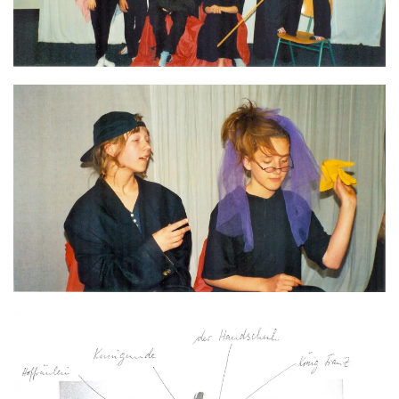
GROSS