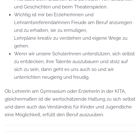
und Geschichten und beim Theaterspielen.
Wichtig ist mir bei ErzieherInnen und
LehramtsreferendarInnen Freude am Beruf anzuregen
und zu erhalten, sie zu ermutigen,
Lehrpläne kreativ zu verstehen und eigene Wege zu
gehen.
Wenn wir unsere SchülerInnen unterstützen, sich selbst
zu entdecken, ihre Talente auszubauen und stolz auf
sich zu sein, dann geht es uns auch so und wir
unterrichten neugierig und freudig.
Ob LehrerIn am Gymnasium oder ErzieherIn in der KITA,
gleichermaßen ist die wertschätzende Haltung zu sich selbst
und dann auch das Verständnis für Kinder und Jugendliche
eine Möglichkeit, erfüllt den Beruf auszuüben.