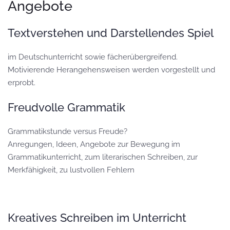
Angebote
Textverstehen und Darstellendes Spiel
im Deutschunterricht sowie fächerübergreifend.
Motivierende Herangehensweisen werden vorgestellt und
erprobt.
Freudvolle Grammatik
Grammatikstunde versus Freude?
Anregungen, Ideen, Angebote zur Bewegung im
Grammatikunterricht, zum literarischen Schreiben, zur
Merkfähigkeit, zu lustvollen Fehlern
Kreatives Schreiben im Unterricht