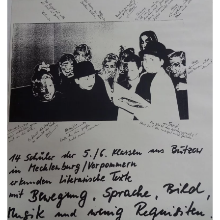
GROSS