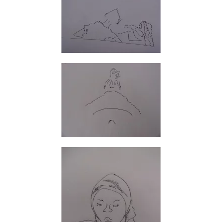
GROSS
GROSS
GROSS