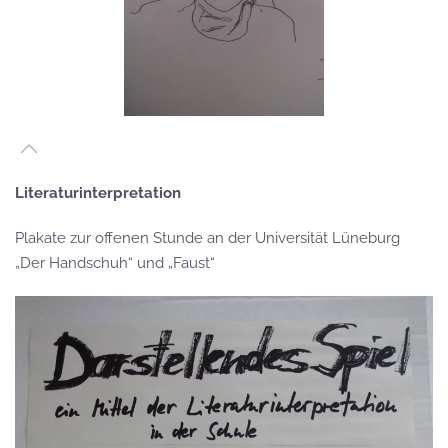
Literaturinterpretation
Plakate zur offenen Stunde an der Universität Lüneburg
„Der Handschuh“ und „Faust“