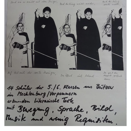
GROSS