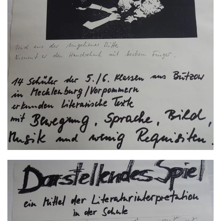
GROSS