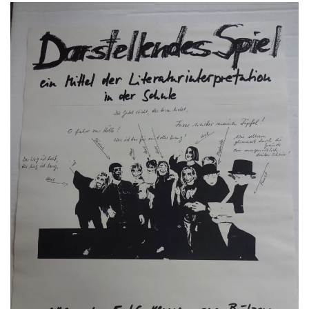
GROSS