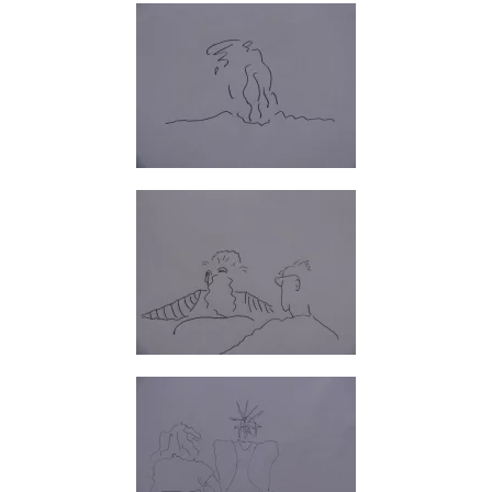
GROSS
GROSS
GROSS