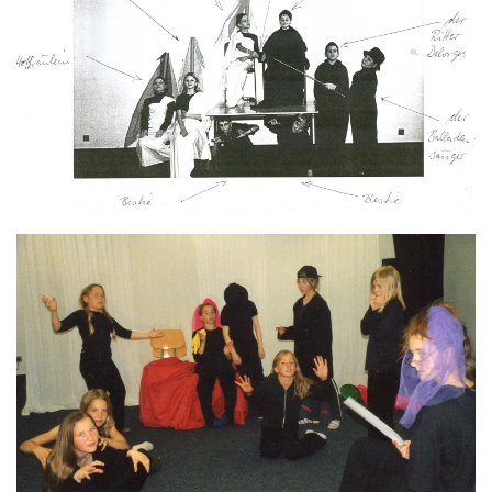
GROSS
GROSS